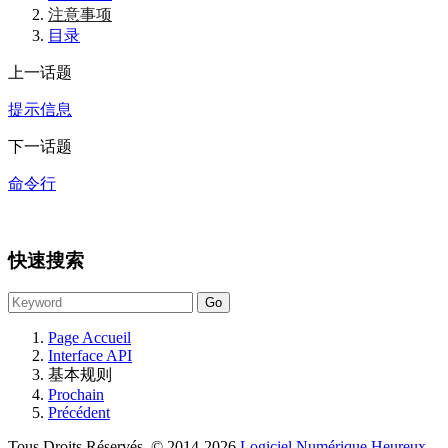
注意事项
目录
上一话题
提示信息
下一话题
命令行
快速搜索
Page Accueil
Interface API
基本规则
Prochain
Précédent
Tous Droits Réservés © 2014-2026
Logiciel Numérique Heureux