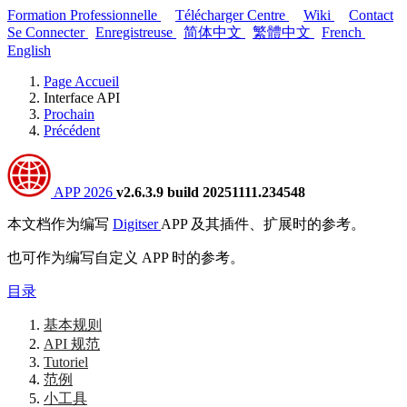
Formation Professionnelle
Télécharger Centre
Wiki
Contact
Se Connecter
Enregistreuse
简体中文
繁體中文
French
English
Page Accueil
Interface API
Prochain
Précédent
APP 2026
v2.6.3.9 build 20251111.234548
本文档作为编写
Digitser
APP 及其插件、扩展时的参考。
也可作为编写自定义 APP 时的参考。
目录
基本规则
API 规范
Tutoriel
范例
小工具