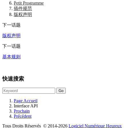
Petit Programme
插件规范
版权声明
下一话题
版权声明
下一话题
基本规则
快速搜索
Page Accueil
Interface API
Prochain
Précédent
Tous Droits Réservés © 2014-2026
Logiciel Numérique Heureux